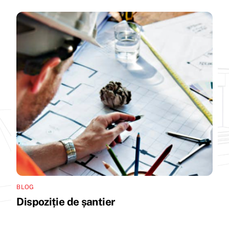
BLOG
Dispoziție de șantier