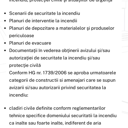
Scenarii de securitate la incendiu
Planuri de interventie la incendii
Planuri de depozitare a materialelor şi produselor
periculoase
Planuri de evacuare
Documentaţii în vederea obţinerii avizului şi/sau
autorizaţiei de securitate la incendiu şi/sau
protecţie civilă
Conform HG nr. 1739/2006 se aproba urmatoarele
categorii de constructii si amenajari care se supun
avizarii si/sau autorizarii privind securitatea la
incendiu:
cladiri civile definite conform reglementarilor
tehnice specifice domeniului securitatii la incendiu
ca inalte sau foarte inalte, indiferent de aria