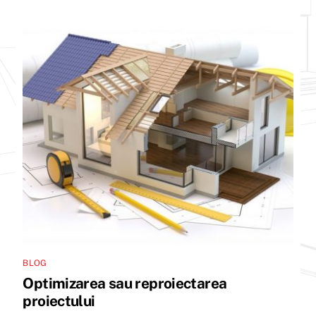
BLOG
Optimizarea sau reproiectarea
proiectului