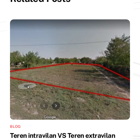
BLOG
Teren intravilan VS Teren extravilan