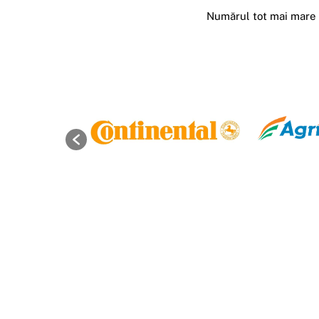
Numărul tot mai mare d