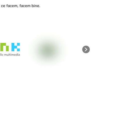
a ce facem, facem bine.