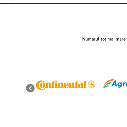
Numărul tot mai mare d