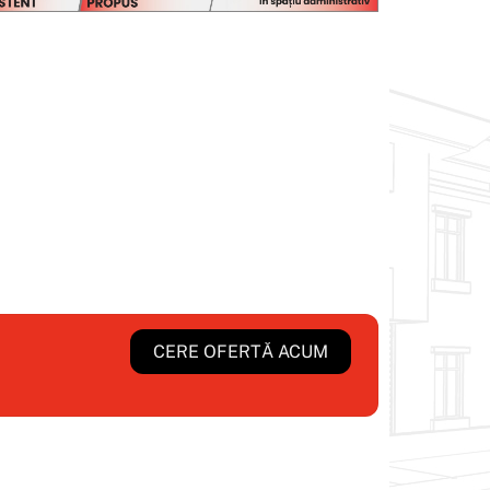
CERE OFERTĂ ACUM