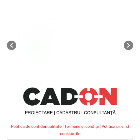
Politica de confidențialitate
|
Termene și condiții
|
Politica privind
cookieurile