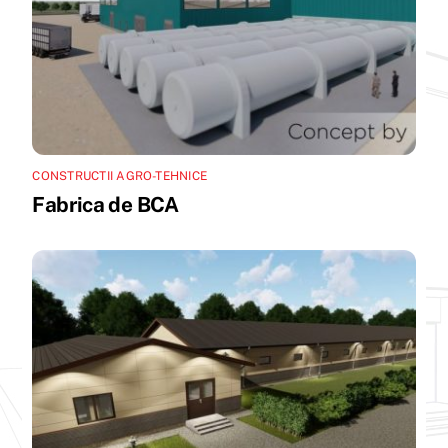
CONSTRUCTII AGRO-TEHNICE
Fabrica de BCA