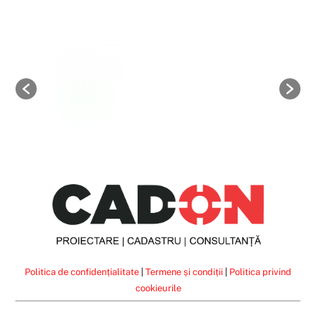
Politica de confidențialitate
|
Termene și condiții
|
Politica privind
cookieurile