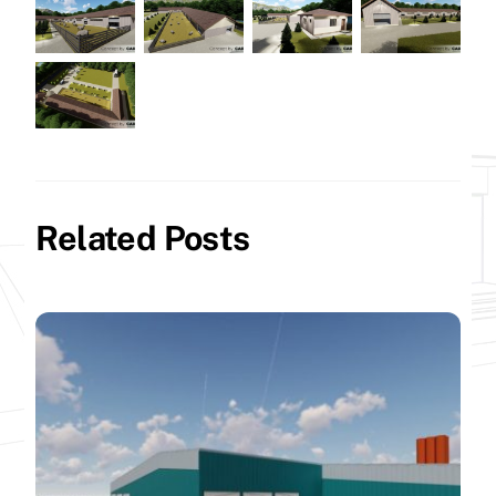
Related Posts