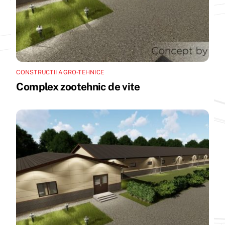
CONSTRUCTII AGRO-TEHNICE
Complex zootehnic de vite