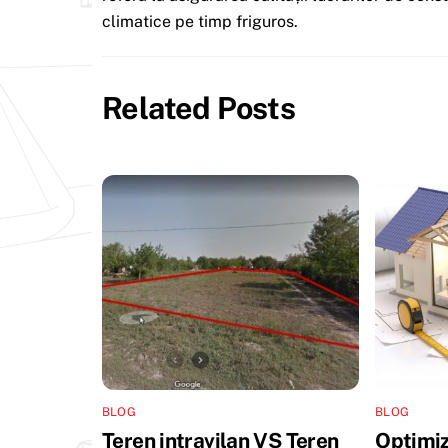
climatice pe timp friguros.
Related Posts
BLOG
BLOG
Teren intravilan VS Teren
Optimiz