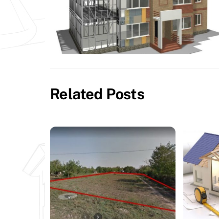
Related Posts