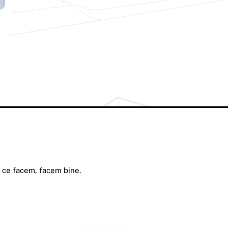
a ce facem, facem bine.