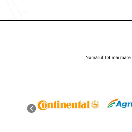
Numărul tot mai mare d