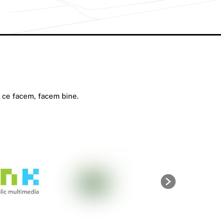
a ce facem, facem bine.