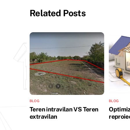
Related Posts
BLOG
BLOG
Teren intravilan VS Teren
Optimiz
extravilan
reproie