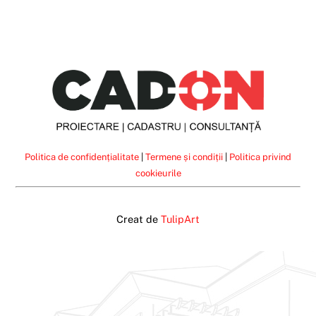
Politica de confidențialitate
|
Termene și condiții
|
Politica privind
cookieurile
Creat de
TulipArt