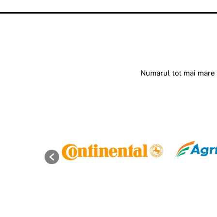
Numărul tot mai mare d