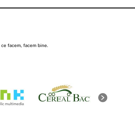
a ce facem, facem bine.