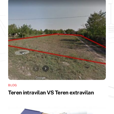
BLOG
Teren intravilan VS Teren extravilan