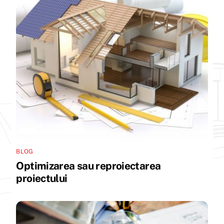
BLOG
Optimizarea sau reproiectarea
proiectului