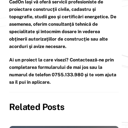
CadOn Iaşi vă oferă servicii profesioniste de
proiectare construcţii civile, cadastru şi
topografie, studii geo şi certificări energetice. De
asemenea, oferim consultanţă tehnică de
specialitate şi întocmim dosare în vederea
obţinerii autorizaţiilor de construcţie sau alte
acorduri şi avize necesare.
Ai un proiect la care visezi? Contactează-ne prin
completarea formularului de mai jos sau la
numarul de telefon 0755.133.980 şi te vom ajuta
sa îl pui în aplicare.
Related Posts