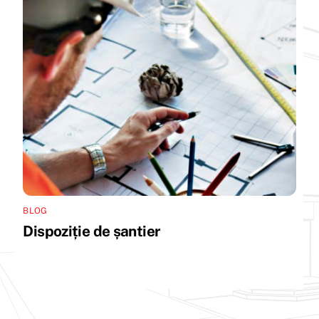
BLOG
Dispoziție de șantier